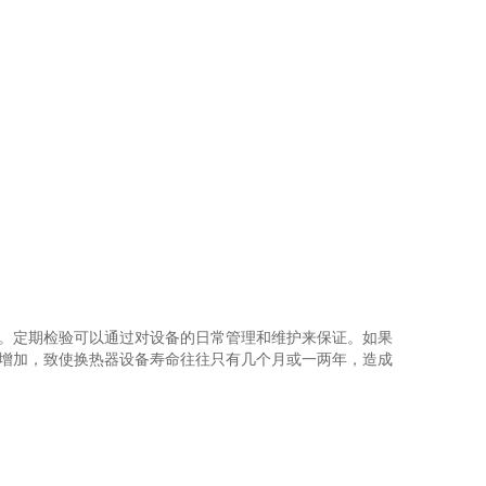
。定期检验可以通过对设备的日常管理和维护来保证。如果
增加，致使换热器设备寿命往往只有几个月或一两年，造成