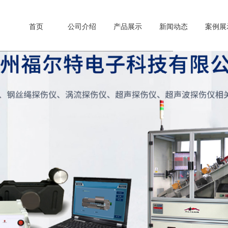
首页
公司介绍
产品展示
新闻动态
案例展