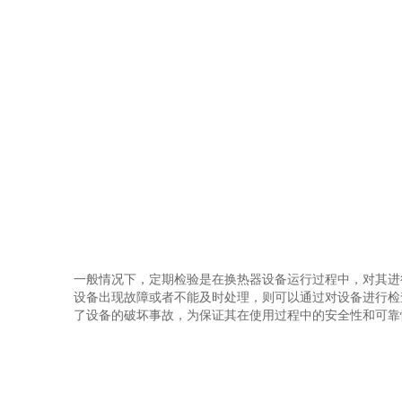
一般情况下，定期检验是在换热器设备运行过程中，对其进
设备出现故障或者不能及时处理，则可以通过对设备进行检
了设备的破坏事故，为保证其在使用过程中的安全性和可靠