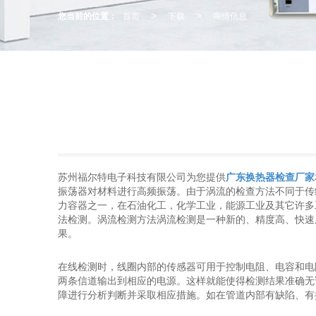
您当前的位置：
首页
下载
商情信息
>
>
苏州福尔特电子科技有限公司为您提供
广东换热器检查厂家
振荡器对材料进行高频振荡。由于涡流的检查方法不同于传
力容器之一，在石油化工，化学工业，能源工业及其它许多
法检测。涡流检测方法涡流检测是一种新的、精度高、快速
果。
在线检测时，线圈内部的传感器可用于控制电阻、电容和电
两条信道输出到相应的电源。这样就能使得检测结果准确无
障进行分析判断并采取相应措施。如在管道内部有缺陷、有