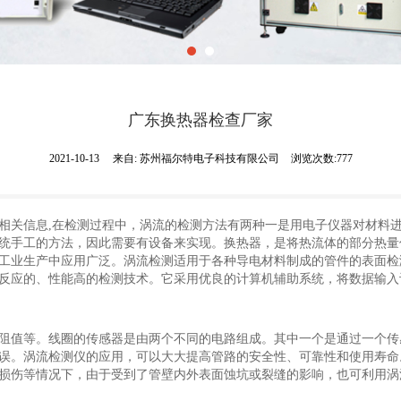
广东换热器检查厂家
2021-10-13
来自:
苏州福尔特电子科技有限公司
浏览次数:777
相关信息,在检测过程中，涡流的检测方法有两种一是用电子仪器对材料
统手工的方法，因此需要有设备来实现。换热器，是将热流体的部分热量
工业生产中应用广泛。涡流检测适用于各种导电材料制成的管件的表面检
反应的、性能高的检测技术。它采用优良的计算机辅助系统，将数据输入
阻值等。线圈的传感器是由两个不同的电路组成。其中一个是通过一个传
误。涡流检测仪的应用，可以大大提高管路的安全性、可靠性和使用寿命
损伤等情况下，由于受到了管壁内外表面蚀坑或裂缝的影响，也可利用涡