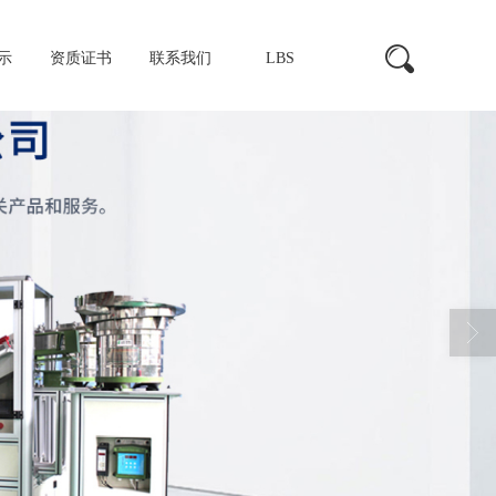
示
资质证书
联系我们
LBS