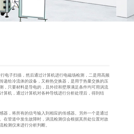
进行电子扫描，然后通过计算机进行电磁场检测，二是用高频
传递给冷流体的设备，又称热交换器，是用于热量交换的压
测，只要材料是导电的，且外径和壁厚满足条件均可用涡流
计算机，通过计算机对各种导线进行分析处理后，得到结
感器，将所有的信号输入到相应的传感器。另外一个是通过
。在管道中发生故障时，涡流检测仪会根据其所处位置对故
流检测仪来进行分析判断。