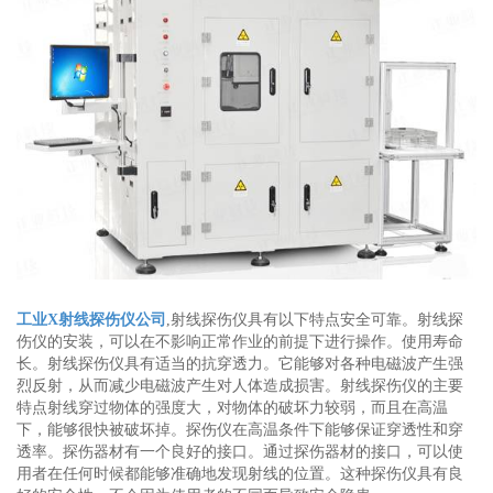
工业X射线探伤仪公司
,射线探伤仪具有以下特点安全可靠。射线探
伤仪的安装，可以在不影响正常作业的前提下进行操作。使用寿命
长。射线探伤仪具有适当的抗穿透力。它能够对各种电磁波产生强
烈反射，从而减少电磁波产生对人体造成损害。射线探伤仪的主要
特点射线穿过物体的强度大，对物体的破坏力较弱，而且在高温
下，能够很快被破坏掉。探伤仪在高温条件下能够保证穿透性和穿
透率。探伤器材有一个良好的接口。通过探伤器材的接口，可以使
用者在任何时候都能够准确地发现射线的位置。这种探伤仪具有良