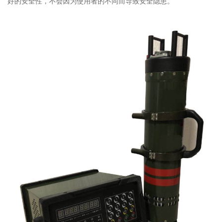
好的安全性，不会因为使用者的不同而导致安全隐患。