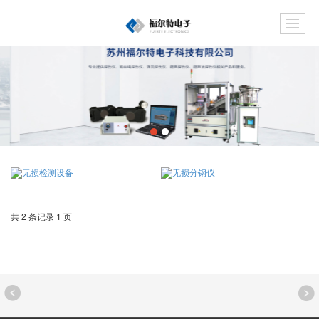
共 2 条记录 1 页